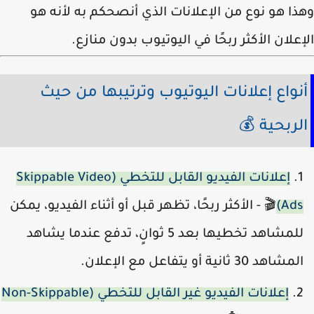
وهذا هو نوع من الإعلانات الذي أنصحكم به لأنه
الإعلان الأكثر ربحًا في اليوتيوب بدون منا
أنواع إعلانات اليوتيوب وترتيبها من حي
الربحية 
إعلانات الفيديو القابل للتخطي (Skippable Video
🎬 - الأكثر ربحًا، تظهر قبل أو أثناء الفيديو، يمكن
Ads
للمشاهد تخطيها بعد 5 ثوانٍ، تدفع عندما يشاهد
المشاهد 30 ثانية أو يتفاعل مع الإعلا
إعلانات الفيديو غير القابل للتخطي (Non-Skippable