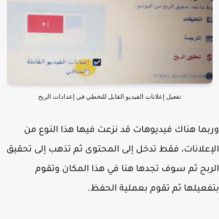
تفعيل إعلانات الفيديو القابل للتخطي في إعدادات الربح
ما هناك فيديوهات قد نزعت فيها هذا النوع من
علانات، فقط تدخل إلى المحتوى ثم تذهب إلى تحقيق
بح ثم سوف تجدها هنا في هذا المكان وتقوم
عيلها ثم تقوم بعملية الحفظ.