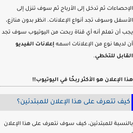
حصاءات ثم تدخل إلى الأرباح ثم سوف تنزل إلى
سفل وسوف تجد أنواع الإعلانات. انظر بدون منازع،
ب أن تعلم أنه أي قناة ربحت من اليوتيوب سوف تجد
لديها نوع من الإعلانات اسمه
إعلانات الفيديو
قابل للتخطي
.
 الإعلان هو الأكثر ربحًا في اليوتيوب!!
يف تتعرف على هذا الإعلان للمبتدئين؟
لنسبة للمبتدئين، كيف سوف نتعرف على هذا الإعلان