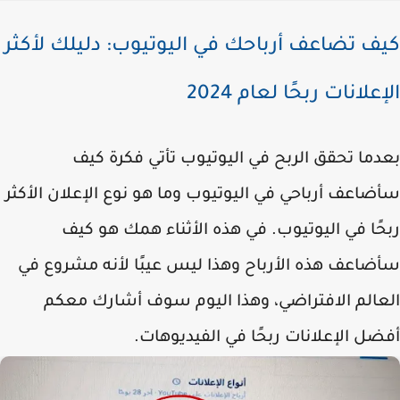
ف تضاعف أرباحك في اليوتيوب: دليلك لأكثر
علانات ربحًا لعام 2024
ما تحقق الربح في اليوتيوب تأتي فكرة كيف
اعف أرباحي في اليوتيوب وما هو نوع الإعلان الأكثر
ًا في اليوتيوب. في هذه الأثناء همك هو كيف
ضاعف هذه الأرباح وهذا ليس عيبًا لأنه مشروع في
عالم الافتراضي، وهذا اليوم سوف أشارك معكم
ل الإعلانات ربحًا في الفيديوهات.