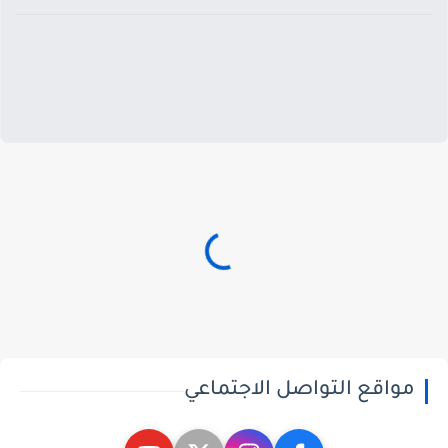
مواقع التواصل الاجتماعي