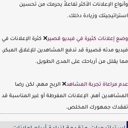
واع الإعلانات الأكثر تفاعلاً يحرمك من تحسين
راتيجيتك وزيادة دخلك.
ع إعلانات كثيرة في فيديو قصير
❌ كثرة الإعلانات في
يو مدته قصيرة قد تدفع المشاهدين للإغلاق المبكر،
ا يقلل من أرباحك على المدى الطويل.
م مراعاة تجربة المشاهد
❌ الربح مهم، لكن رضا
شاهدين أهم. الإعلانات المفرطة أو غير المناسبة قد
قدك جمهورك المخلص.