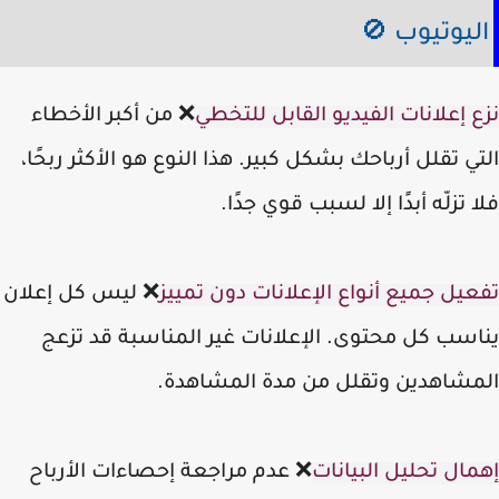
اليوتيوب 
❌ من أكبر الأخطاء
نزع إعلانات الفيديو القابل للت
التي تقلل أرباحك بشكل كبير. هذا النوع هو الأكثر ربح
فلا تزلّه أبدًا إلا لسبب قوي جد
❌ ليس كل إعلان
تفعيل جميع أنواع الإعلانات دون تم
يناسب كل محتوى. الإعلانات غير المناسبة قد ت
المشاهدين وتقلل من مدة المشاهد
❌ عدم مراجعة إحصاءات الأرباح
إهمال تحليل البيا