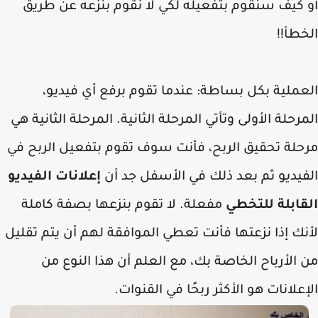
 كيف سنقوم بتفعيله لكي لا نقوم بنزعه عن طريق
طأ!!
ملية بكل بساطة: عندما تقوم برفع أي فيديو،
رحلة الأولى وتأتي المرحلة الثانية. المرحلة الثانية هي
حلة تحقيق الربح، فأنت سوف تقوم بتفعيل الربح في
فيديو ثم بعد ذلك في الأسفل جد أن
إعلانات الفيديو
قابلة للتخطي
مفعلة. لا تقوم بنزعها بصفة كاملة
ك إذا نزعتها فأنت تعطي الموافقة لهم أن يتم تقليل
الأرباح الخاصة بك، مع العلم أن هذا النوع من
علانات هو الأكثر ربحًا في القنوات.