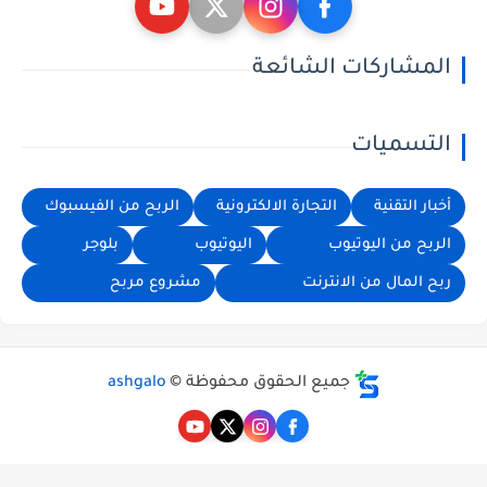
المشاركات الشائعة
التسميات
أخبار التقنية
التجارة الالكترونية
الربح من الفيسبوك
الربح من اليوتيوب
اليوتيوب
بلوجر
ربح المال من الانترنت
مشروع مربح
جميع الحقوق محفوظة ©
ashgalo