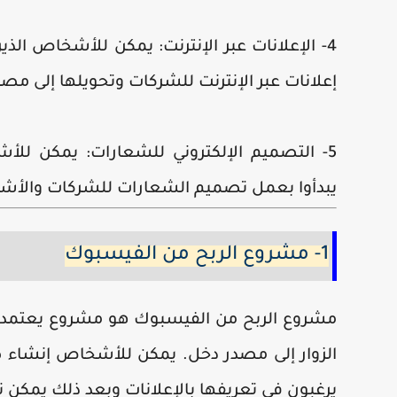
4- الإعلانات عبر الإنترنت: يمكن للأشخاص الذ
إعلانات عبر الإنترنت للشركات وتحويلها إلى مص
5- التصميم الإلكتروني للشعارات: يمكن للأ
يبدأوا بعمل تصميم الشعارات للشركات والأش
1- مشروع الربح من الفيسبوك
مشروع الربح من الفيسبوك هو مشروع يعتمد عل
الزوار إلى مصدر دخل. يمكن للأشخاص إنشاء
يرغبون في تعريفها بالإعلانات وبعد ذلك يمكن 