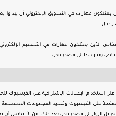
ين يمتلكون مهارات في التسويق الإلكتروني أن يبدأوا ب
در دخل.
شخاص الذين يمتلكون مهارات في التصميم الإلكتروني
خاص وتحويلها إلى مصدر دخل.
ى إستخدام الإعلانات الإشتراكية على الفيسبوك لتح
 صفحة على الفيسبوك وتحديد المجموعات المخصصة ا
تحويل الزوار إلى مصدر دخل بعد ذلك. من الأساسي أن ت