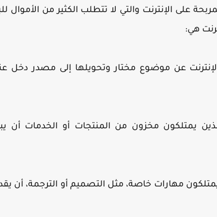
بحة على الإنترنت والتي لا تتطلب الكثير من الأموال للب
رنت هي:
إنترنت عن موضوع مختار وتحويلها إلى مصدر دخل عن
لذين يمتلكون مخزون من المنتجات أو الخدمات أن يبد
يمتلكون مهارات خاصة، مثل التصميم أو الترجمة، أن يقد