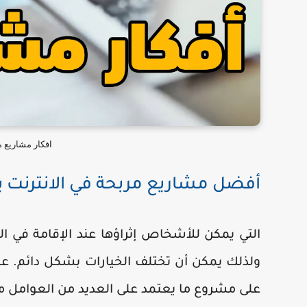
افكار مشاريع 
أفضل مشاريع مربحة في الانترنت ي
التي يمكن للأشخاص إثراؤها عند الإقامة في 
ولذلك يمكن أن تختلف الخيارات بشكل دائم. عل
على مشروع ما يعتمد على العديد من العوامل م