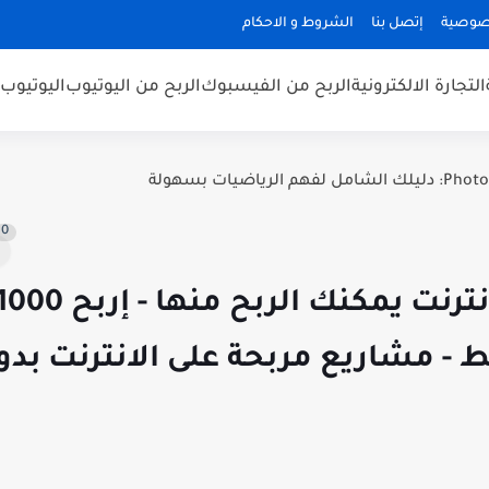
صوصية
إتصل بنا
الشروط و الاحكام
التجارة الالكترونية
الربح من الفيسبوك
الربح من اليوتيوب
اليوتيوب
0
 - مشاريع مربحة على الانترنت بدو