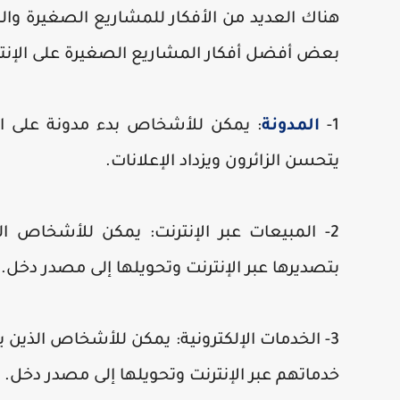
هناك العديد من الأفكار للمشاريع الصغيرة والمر
بعض أفضل أفكار المشاريع الصغيرة على الإنت
1-
المدونة
: يمكن للأشخاص بدء مدونة على ال
يتحسن الزائرون ويزداد الإعلانات.
2- المبيعات عبر الإنترنت: يمكن للأشخاص ا
بتصديرها عبر الإنترنت وتحويلها إلى مصدر دخل.
3- الخدمات الإلكترونية: يمكن للأشخاص الذين 
خدماتهم عبر الإنترنت وتحويلها إلى مصدر دخل.