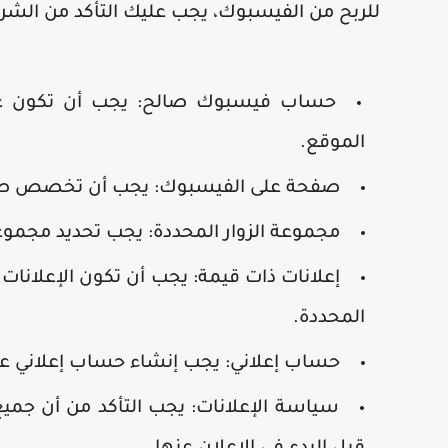
للربح من الفيسبوك، يجب عليك التأكد من الشروط
حساب فيسبوك صالح:
يجب أن تكون عض
الموقع.
صفحة على الفيسبوك:
يجب أن تخصص صفحة
مجموعة الزوار المحددة:
يجب تحديد مجموعة 
إعلانات ذات قيمة:
يجب أن تكون الإعلانات
المحددة.
حساب إعلاني:
يجب إنشاء حساب إعلاني على
سياسة الإعلانات:
يجب التأكد من أن جميع