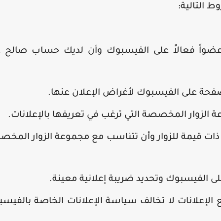
 التالية:
واً فعالاً على الفيسبوك وأن لديك حساب صالح ع
 على الفيسبوك لأغراض الإعلان عنها.
الزوار المخصصة التي ترغب في تعريفها بالإعلانات.
 ذات قيمة للزوار وأن تتناسب مع مجموعة الزوار المخ
 الفيسبوك وتحديد ضريبة إعلانية معينة.
 الإعلانات لا تخالف سياسة الإعلانات الخاصة بالفيس