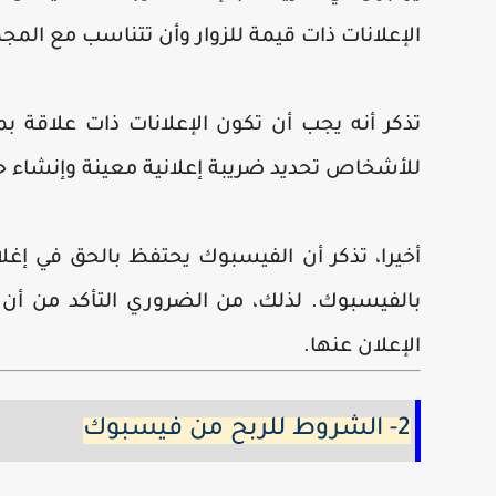
الإعلانات ذات قيمة للزوار وأن تتناسب مع ال
تذكر أنه يجب أن تكون الإعلانات ذات علاقة بم
للأشخاص تحديد ضريبة إعلانية معينة وإنشاء 
أخيرا، تذكر أن الفيسبوك يحتفظ بالحق في إغل
بالفيسبوك. لذلك، من الضروري التأكد من أن ج
الإعلان عنها.
2- الشروط للربح من فيسبوك