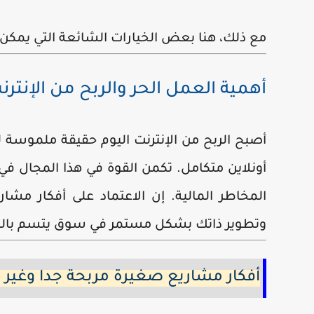
مع ذلك، هنا بعض الخيارات الشائعة التي يمكن 
أهمية العمل الحر والربح من الإنتر
أصبح
الربح من الإنترنت
اليوم حقيقة ملموسة للك
أونلاين
متكامل. تكمن القوة في هذا المجال في
المخاطر المالية. إن الاعتماد على
أفكار مشار
وتطوير ذاتك بشكل مستمر في سوق يتسم بالتن
أفكار مشاريع صغيرة مربحة جدا وغير م