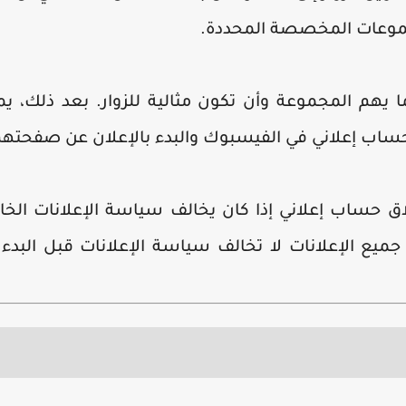
مجموعات المخصصة المحددة.
ا يهم المجموعة وأن تكون مثالية للزوار. بعد ذلك، ي
حساب إعلاني في الفيسبوك والبدء بالإعلان عن صفحتهم
اق حساب إعلاني إذا كان يخالف سياسة الإعلانات الخ
ميع الإعلانات لا تخالف سياسة الإعلانات قبل البدء