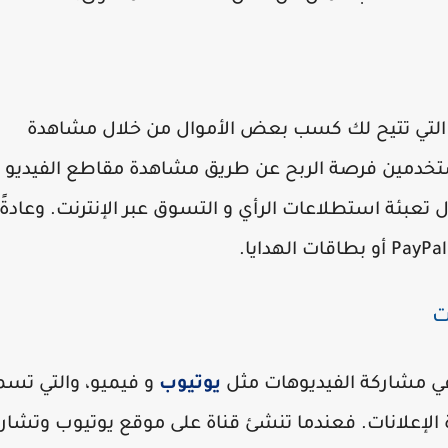
 التي تتيح لك كسب بعض الأموال من خلال مشاهدة
خدمين فرصة الربح عن طريق مشاهدة مقاطع الفيديو
 تعبئة استطلاعات الرأي و التسوق عبر الإنترنت. وعادةً 
 في مشاركة الفيديوهات مثل
يوتيوب
و فيميو، والتي تس
إعلانات. فعندما تنشئ قناة على موقع يوتيوب وتشار