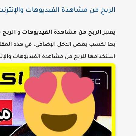
الربح من مشاهدة الفيديوهات والإنترنت
يعتبر
الربح من مشاهدة الفيديوهات
و
الربح 
بها لكسب بعض الدخل الإضافي. في هذه المقا
استخدامها للربح من مشاهدة الفيديوهات والإنت