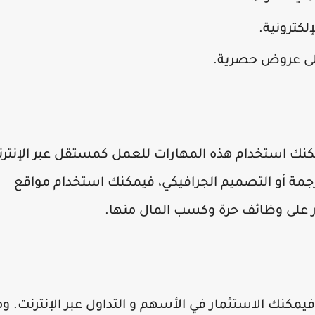
لكترونية.
ى عروض حصرية.
مكنك استخدام هذه المهارات للعمل كمستقل عبر الإنتر
لترجمة أو التصميم الجرافيكي، فيمكنك استخدام مواقع
 على وظائف حرة وكسب المال منها.
مكنك الاستثمار في الأسهم و التداول عبر الإنترنت. و