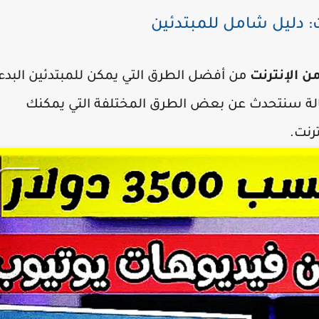
: دليل شامل للمبتدئين
من الإنترنت
من أفضل الطرق التي يمكن للمبتدئين البدء
لة سنتحدث عن بعض الطرق المختلفة التي يمكنك
رنت.