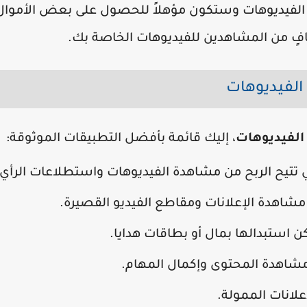
 الفيديوهات وستكون مؤهلاً للحصول على بعض الأموال
افٍ من المشاهدين للفيديوهات الخاصة بك.
الفيديوهات
الفيديوهات
، إليك قائمة بأفضل التطبيقات الموثوقة:
 تتيح الربح من مشاهدة الفيديوهات واستطلاعات الرأي.
شاهدة الإعلانات ومقاطع الفيديو القصيرة.
 استبدالها بمال أو بطاقات هدايا.
شاهدة المحتوى وإكمال المهام.
انات الممولة.