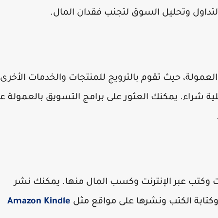
التداول وتحليل السوق لتجنب فقدان المال.
لعمولة، حيث تقوم بالترويج للمنتجات والخدمات الأخرى 
ية شراء. يمكنك العثور على برامج التسويق بالعمولة عب
ات وكتب عبر الإنترنت وكسب المال منها. يمكنك نشر
وكتابة الكتب ونشرها على مواقع مثل
Amazon Kindle