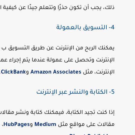
ذلك، يجب أن تكون حذرًا وتتعلم جيدًا عن كيفية 
4- التسويق بالعمولة
يمكنك الربح من الإنترنت عن طريق التسويق ب ا
الإنترنت وتحصل على عمولة عندما يتم إجراء عمل
الإنترنت، مثل
Amazon Associates
و
ClickBank
.
5- الكتابة والنشر عبر الإنترنت
إذا كنت تجيد الكتابة، فيمكنك كتابة ونشر مقال
مقالات على مواقع مثل
Medium
و
HubPages
، 