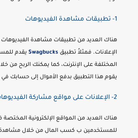
1- تطبيقات مشاهدة الفيديوهات
هناك العديد من تطبيقات مشاهدة الفيديوهات
الإعلانات. فمثلاً تطبيق
Swagbucks
يقدم للمست
المختلفة على الإنترنت، كما يمكنك الربح من خلال
يقوم هذا التطبيق بدفع الأموال إلى حسابك في PayPal أو بطاقات الهدايا.
2- الإعلانات على مواقع مشاركة الفيديوهات
هناك العديد من المواقع الإلكترونية المختصة
للمستخدمين ب كسب المال من خلال مشاهدة ال