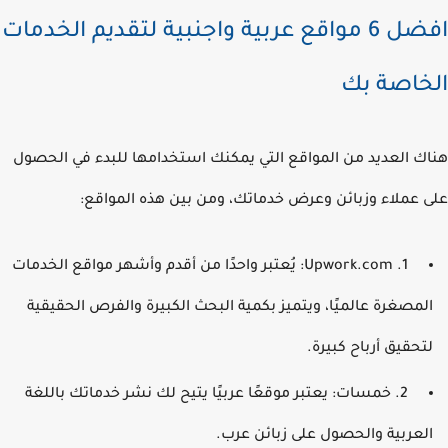
افضل 6 مواقع عربية واجنبية لتقديم الخدمات
خاصة بك
ك العديد من المواقع التي يمكنك استخدامها للبدء في الحصول
 عملاء وزبائن وعرض خدماتك، ومن بين هذه المواقع:
1. Upwork.com: يُعتبر واحدًا من أقدم وأشهر مواقع الخدمات
لمصغرة عالميًا، ويتميز بكمية البحث الكبيرة والفرص الحقيقية
تحقيق أرباح كبيرة.
2. خمسات: يعتبر موقعًا عربيًا يتيح لك نشر خدماتك باللغة
لعربية والحصول على زبائن عرب.