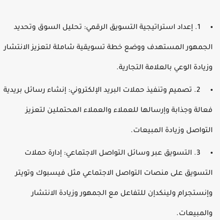
1. إعداد استراتيجية التسويق الرقمي: تحليل السوق وتحديد
لجمهور المستهدف ووضع خطة تسويقية شاملة لتعزيز الانتشار
زيادة الوعي بالعلامة التجارية.
2. تصميم وتنفيذ حملات البريد الإلكتروني: إنشاء رسائل بريدية
عالة وجذابة وإرسالها للعملاء والعملاء المحتملين لتعزيز
لتواصل وزيادة المبيعات.
3. التسويق عبر وسائل التواصل الاجتماعي: إدارة حملات
لتسويق على منصات التواصل الاجتماعي مثل فيسبوك وتويتر
إنستجرام ولينكدإن للتفاعل مع الجمهور وزيادة الانتشار
المبيعات.