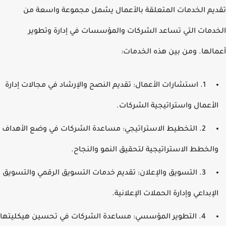
يم الخدمات المتعلقة بالأعمال يشمل مجموعة واسعة من
دمات التي تساعد الشركات والمؤسسات في إدارة وتطوير
الها. ومن بين هذه الخدمات:
1. استشارات الأعمال: تقديم النصح والإرشاد في مجالات إدارة
لأعمال واستراتيجية الشركات.
2. التخطيط الاستراتيجي: مساعدة الشركات في وضع الأهداف
الخطط الاستراتيجية لتحقيق النمو والنجاح.
3. التسويق والإعلان: تقديم خدمات التسويق الرقمي والتسويق
لإبداعي وإدارة الحملات الإعلانية.
4. التطوير المؤسسي: مساعدة الشركات في تحسين هيكليتها