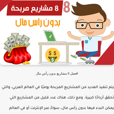
افضل 8 مشاريع بدون رأس مال
 تنفيذ العديد من المشاريع المربحة يوميًا في العالم العربي، والتي
ق أرباحًا كبيرة. ومع ذلك، هناك عدد قليل من المشاريع التي
ن البدء فيها بدون رأس مال، سواءً عبر الإنترنت أو في العالم