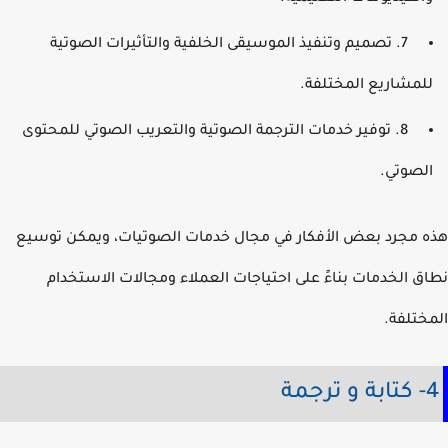
7. تصميم وتنفيذ الموسيقى الخلفية والتأثيرات الصوتية
لمشاريع المختلفة.
8. توفير خدمات الترجمة الصوتية والتعريب الصوتي للمحتوى
لصوتي.
 مجرد بعض الأفكار في مجال خدمات الصوتيات، ويمكن توسيع
ق الخدمات بناءً على احتياجات العملاء ومجالات الاستخدام
ختلفة.
رجمة