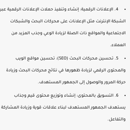
4. الإعلانات الرقمية: إنشاء وتنفيذ حملات الإعلانات الرقمية عبر
لشبكة الإنترنت مثل الإعلانات على محركات البحث والشبكات
لاجتماعية والمواقع ذات الصلة لزيادة الوعي وجذب المزيد من
لعملاء.
5. تحسين محركات البحث (SEO): تحسين مواقع الويب
المحتوى الرقمي لزيادة ظهورها في نتائج محركات البحث وزيادة
ركة المرور والوصول إلى الجمهور المستهدف.
6. التسويق بالمحتوى: إنشاء وتوزيع محتوى قيم وجذاب
ستهدف الجمهور المستهدف لبناء علاقات قوية وزيادة المشاركة
التفاعل.