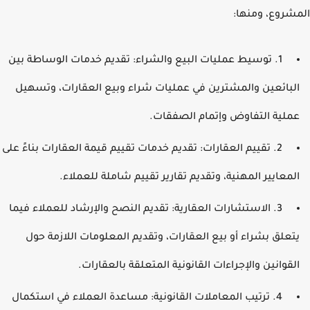
شروع، ومنها:
1. توسيط عمليات البيع والشراء: تقديم خدمات الوساطة بين
لبائعين والمشترين في عمليات شراء وبيع العقارات، وتسهيل
ملية التفاوض وإتمام الصفقات.
2. تقييم العقارات: تقديم خدمات تقييم قيمة العقارات بناءً على
لمعايير المهنية، وتقديم تقارير تقييم شاملة للعملاء.
3. الاستشارات العقارية: تقديم النصح والإرشاد للعملاء فيما
تعلق بشراء أو بيع العقارات، وتقديم المعلومات اللازمة حول
لقوانين والإجراءات القانونية المتعلقة بالعقارات.
4. ترتيب المعاملات القانونية: مساعدة العملاء في استكمال