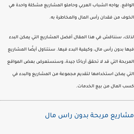
اقع. يواجه الشباب العربي وحاملو المشاريع مشكلة واحدة هي
وف من فقدان رأس المال والمخاطرة به.
ك، سنناقش في هذا المقال أفضل المشاريع التي يمكن البدء
ا بدون رأس مال، وكيفية البدء فيها. سنتناول أيضًا المشاريع
ربحة التي قد لا تحقق أرباحًا جيدة، وسنستعرض بعض المواقع
ي يمكن استخدامها لتقديم مجموعة من المشاريع والبدء في
 المال من بيع الخدمات.
اريع مربحة بدون راس مال