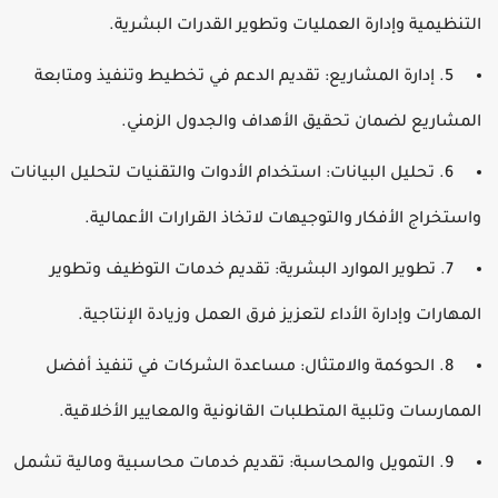
لتنظيمية وإدارة العمليات وتطوير القدرات البشرية.
5. إدارة المشاريع: تقديم الدعم في تخطيط وتنفيذ ومتابعة
لمشاريع لضمان تحقيق الأهداف والجدول الزمني.
6. تحليل البيانات: استخدام الأدوات والتقنيات لتحليل البيانات
استخراج الأفكار والتوجيهات لاتخاذ القرارات الأعمالية.
7. تطوير الموارد البشرية: تقديم خدمات التوظيف وتطوير
لمهارات وإدارة الأداء لتعزيز فرق العمل وزيادة الإنتاجية.
8. الحوكمة والامتثال: مساعدة الشركات في تنفيذ أفضل
لممارسات وتلبية المتطلبات القانونية والمعايير الأخلاقية.
9. التمويل والمحاسبة: تقديم خدمات محاسبية ومالية تشمل