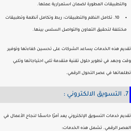
التطبيقات المطورة لضمان استمرارية عملها.
10. تكامل النظم والتطبيقات: ربط وتكامل أنظمة وتطبيقات
ختلفة لتحقيق التعاون والتواصل السلس بينها.
يم هذه الخدمات يساعد الشركات على تحسين كفاءتها وتوفير
 وجهد في تطوير حلول تقنية متقدمة تلبي احتياجاتها وتلبي
عاتها في عصر التحول الرقمي.
 :
يم خدمات التسويق الإلكتروني يعد أمرًا حاسمًا لنجاح الأعمال في
صر الرقمي. تشمل هذه الخدمات: