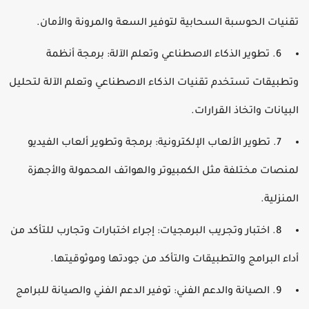
قنيات الحوسبة السحابية لتوفير السعة والمرونة والأمان.
6. تطوير الذكاء الاصطناعي وتعلم الآلة: برمجة أنظمة
تطبيقات تستخدم تقنيات الذكاء الاصطناعي وتعلم الآلة لتحليل
لبيانات واتخاذ القرارات.
7. تطوير الألعاب الإلكترونية: برمجة وتطوير ألعاب الفيديو
منصات مختلفة مثل الكمبيوتر والهواتف المحمولة والأجهزة
لمنزلية.
8. اختبار وتجريب البرمجيات: إجراء اختبارات وتجارب للتأكد من
داء البرامج والتطبيقات والتأكد من جودتها وموثوقيتها.
9. الصيانة والدعم الفني: توفير الدعم الفني والصيانة للبرامج