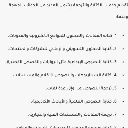
يم خدمات الكتابة والترجمة يشمل العديد من الجوانب المهمة،
ها:
1. كتابة المقالات والمحتوى للمواقع الإلكترونية والمدونات.
2. كتابة المحتوى التسويقي والإعلاني للشركات والمنتجات.
3. كتابة النصوص الإبداعية مثل الروايات والقصص القصيرة.
4. كتابة السيناريوهات والنصوص للأفلام والمسلسلات.
5. ترجمة النصوص من وإلى عدة لغات.
6. كتابة النصوص العلمية والأبحاث الأكاديمية.
7. ترجمة المقالات والمستندات الفنية والتجارية.