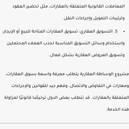
لمعاملات القانونية المتعلقة بالعقارات، مثل تحضير العقود
ترتيبات التمويل وإجراءات النقل.
5. التسويق العقاري: تسويق العقارات المتاحة للبيع أو الإيجار،
استخدام وسائل التسويق المناسبة لجذب العملاء المحتملين
تسويق العروض العقارية بشكل فعال.
وع الوساطة العقارية يتطلب معرفة واسعة بسوق العقارات،
ارات في التفاوض والاتصال، وفهم جيد للقوانين والإجراءات
تعلقة بالعقارات. قد تتطلب بعض الدول ترخيصًا قانونيًا لمزاولة
 الخدمة.