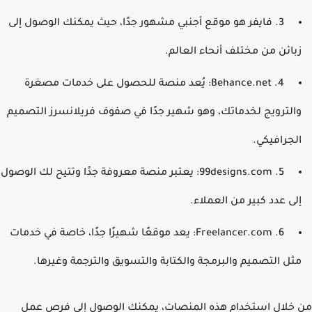
3. فايفر هو موقع أجنبي مشهور جدًا، حيث يمكنك الوصول إلى
بائن من مختلف أنحاء العالم.
4. Behance.net: يُعد منصة للحصول على خدمات مصغرة
الترويج لخدماتك، وهو شهير جدًا في صفوف فريلانسرز التصميم
لجرافيكي.
5. 99designs.com: يعتبر منصة معروفة جدًا وتتيح لك الوصول
لى عدد كبير من العملاء.
6. Freelancer.com: يعد موقعًا شهيرًا جدًا، خاصة في خدمات
ثل التصميم والبرمجة والكتابة والتسويق والترجمة وغيرها.
خلال استخدام هذه المنصات، يمكنك الوصول إلى فرص عمل