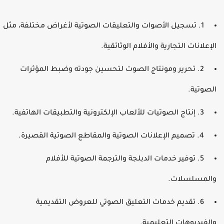
1. تسجيل الأصوات والتعليقات الصوتية لأغراض مختلفة، مثل
لإعلانات التجارية والأفلام الوثائقية.
2. تحرير ومونتاج الصوت لتحسين جودته وضبط المؤثرات
لصوتية.
3. إنتاج الصوتيات للألعاب الإلكترونية والتطبيقات الهاتفية.
4. تصميم الإعلانات الصوتية والمقاطع الصوتية القصيرة.
5. توفير خدمات الدبلجة والترجمة الصوتية للأفلام
المسلسلات.
6. تقديم خدمات التعليق الصوتي للعروض التقديمية
الفيديوهات التعليمية.