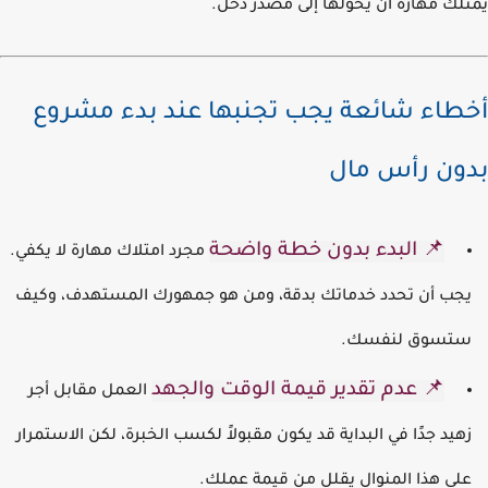
لك مهارة أن يحولها إلى مصدر دخل.
طاء شائعة يجب تجنبها عند بدء مشروع
ون رأس مال
📌 البدء بدون خطة واضحة
مجرد امتلاك مهارة لا يكفي.
جب أن تحدد خدماتك بدقة، ومن هو جمهورك المستهدف، وكيف
تسوق لنفسك.
📌 عدم تقدير قيمة الوقت والجهد
العمل مقابل أجر
هيد جدًا في البداية قد يكون مقبولاً لكسب الخبرة، لكن الاستمرار
لى هذا المنوال يقلل من قيمة عملك.