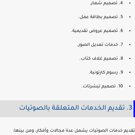
4. تصميم شعار.
5. تصميم بطاقة عمل.
6. تصميم عروض تقديمية.
7. خدمات تعديل الصور.
8. تصميم غلاف كتاب.
9. رسوم كارتونية.
10. تصميم تيشرتات.
الصوتيات
يم خدمات الصوتيات يشمل عدة مجالات وأفكار، ومن بينها: