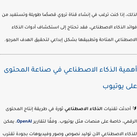
ك، إذا كنت ترغب في إنشاء قناة تروي قصصًا طويلة وتستفيد من
ئد الذكاء الاصطناعي، فقد تحتاج إلى استكشاف أدوات الذكاء
صطناعي المتاحة وتطبيقها بشكل إبداعي لتحقيق الهدف المرجو.
مية الذكاء الاصطناعي في صناعة المحتوى
ى يوتيوب
أحدثت تقنيات
الذكاء الاصطناعي
ثورة في طريقة إنتاج المحتوى
قمي، خاصة على منصات مثل يوتيوب. وفقًا لتقارير
OpenAI
، يمكن
كاء الاصطناعي الآن توليد نصوص وصور وفيديوهات بجودة تقترب