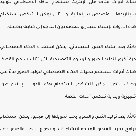
ك أدوات متاحة على الإنترنت تستخدم الذكاء الاصطناعي لتوليد
اريوهات ونصوص سينمائية، وبالتالي يمكن للشخص استخدام
 الأدوات لإنشاء سيناريو للقصة دون الحاجة إلى كتابته بنفسه.
يًا، بعد إنشاء النص السينمائي، يمكن استخدام الذكاء الاصطناعي
 أخرى لتوليد الصور والرسوم التوضيحية التي تتناسب مع القصة.
ك أدوات تستخدم تقنيات الذكاء الاصطناعي لتوليد الصور بناءً على
 النص. يمكن للشخص استخدام هذه الأدوات لإنشاء صور
يرية وجذابة تعكس أحداث القصة.
ثًا، بعد توليد النص والصور، يجب تحويلها إلى فيديو. يمكن استخدام
مج تحرير الفيديو المتاحة لإنشاء فيديو يجمع النص والصور معًا،