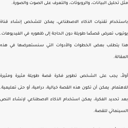
 تحليل البيانات، والروبوتات، والتعرف على الصوت والصورة.
تخدام تقنيات الذكاء الاصطناعي، يمكن للشخص إنشاء قناة
يوب تعرض قصصًا طويلة دون الحاجة إلى ظهوره في الفيديوهات.
 يتطلب بعض الخطوات والأدوات التي سنستعرضها في هذه
قالة.
اً، يجب على الشخص تطوير فكرة قصة طويلة مثيرة ومثيرة
هتمام. يمكن أن تكون هذه القصة خيالية، درامية، أو حتى تعليمية.
 تحديد الفكرة، يمكن استخدام الذكاء الاصطناعي لإنشاء النص
ينمائي للقصة.