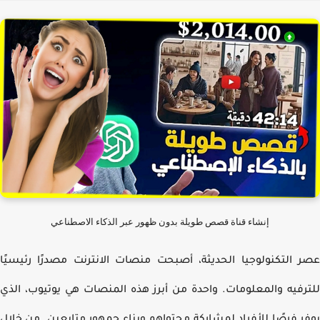
إنشاء قناة قصص طويلة بدون ظهور عبر الذكاء الاصطناعي
 التكنولوجيا الحديثة، أصبحت منصات الانترنت مصدرًا رئيسيًا
رفيه والمعلومات. واحدة من أبرز هذه المنصات هي يوتيوب، الذي