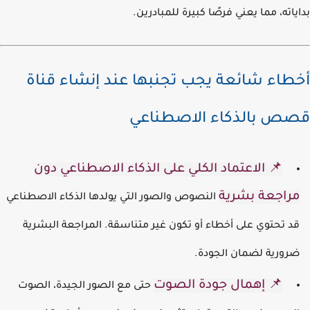
ياته، مما يعني فرصًا كبيرة للمبادرين.
طاء شائعة يجب تجنبها عند إنشاء قناة
ص بالذكاء الاصطناعي
📌 الاعتماد الكلي على الذكاء الاصطناعي دون
راجعة بشرية
النصوص والصور التي يولدها الذكاء الاصطناعي
د تحتوي على أخطاء أو تكون غير متناسقة. المراجعة البشرية
رورية لضمان الجودة.
📌 إهمال جودة الصوت
حتى مع الصور الجيدة، الصوت