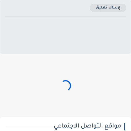
إرسال تعليق
مواقع التواصل الاجتماعي