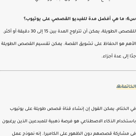
 يوتيوب؟
للقصص الطويلة، يمكن أن تتراوح المدة بين 15 إلى 30 دقيقة أو أكثر.
هم هو الحفاظ على تشويق القصة. يمكن تقسيم القصص الطويلة
ا إلى عدة أجزاء.
اتمة🙏
الختام، يمكن القول إن إنشاء قناة قصص طويلة على يوتيوب
تخدام الذكاء الاصطناعي هو فرصة ذهبية للمبدعين الذين يرغبون
مشاركة قصصهم دون الظهور على الكاميرا. إنه نموذج عمل