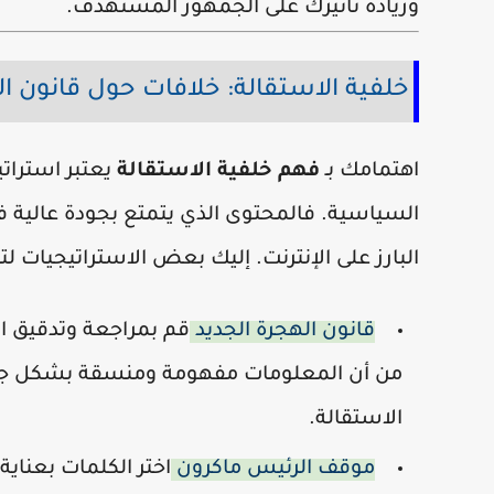
وزيادة تأثيرك على الجمهور المستهدف.
خلفية الاستقالة: خلافات حول قانون ا
اهتمامك بـ
فهم خلفية الاستقالة
يعتبر استراتي
السياسية. فالمحتوى الذي يتمتع بجودة عالية 
البارز على الإنترنت. إليك بعض الاستراتيجيات
قانون الهجرة الجديد
قم بمراجعة وتدقيق ا
من أن المعلومات مفهومة ومنسقة بشكل جيد. ا
الاستقالة.
موقف الرئيس ماكرون
اختر الكلمات بعنا