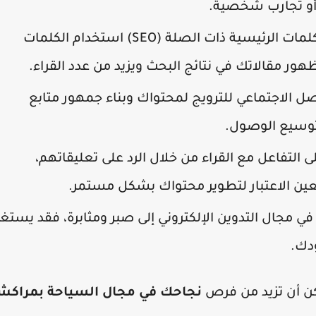
 أو تجارب شخصية.
من خلال استخدام الكلمات الرئيسية ذات الصلة (SEO) استخدام الكلمات
ور مقالاتك في نتائج البحث ويزيد من عدد القراء.
 الاجتماعي للترويج لمحتواك وبناء جمهور متابع
وتوسيع الوصول.
 التفاعل مع القراء من خلال الرد على تعليقاتهم،
ين الاعتبار لتطوير محتواك بشكل مستمر.
في مجال التدوين الإلكتروني إلى صبر ومثابرة، فقد يستغ
ودك.
كن أن تزيد من فرص
نجاحك في مجال السياحة بمراك