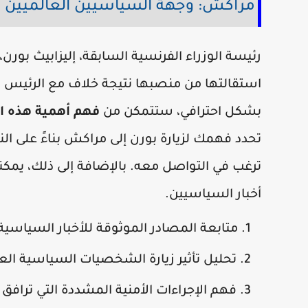
مراكش: وجهة السياسيين العالميين
رئيسة الوزراء الفرنسية السابقة، إليزابيث بور
استقالتها من منصبها نتيجة خلاف مع الرئيس م
بشكل احترافي، ستتمكن من
فهم أهمية هذه ال
تحدد فهمك لزيارة بورن إلى مراكش بناءً على ال
ترغب في التواصل معه. بالإضافة إلى ذلك، يمكنك
أخبار السياسيين.
متابعة المصادر الموثوقة للأخبار السياس
تحليل تأثير زيارة الشخصيات السياسية العا
فهم الإجراءات الأمنية المشددة التي تراف