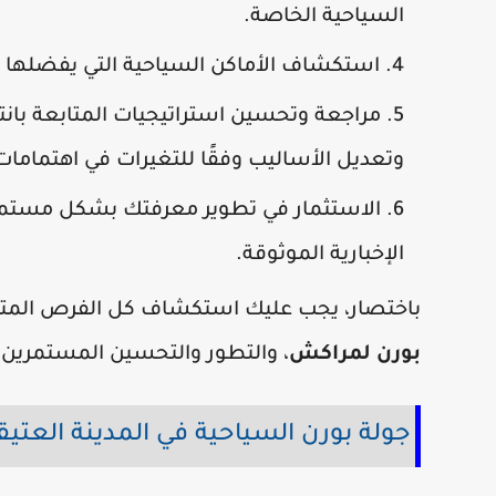
السياحية الخاصة.
استكشاف الأماكن السياحية التي يفضلها 
مراجعة وتحسين استراتيجيات المتابعة بانتظ
وتعديل الأساليب وفقًا للتغيرات في اهتمامات 
الاستثمار في تطوير معرفتك بشكل مستمر،
الإخبارية الموثوقة.
باختصار، يجب عليك استكشاف كل الفرص المتاح
بورن لمراكش
، والتطور والتحسين المستمرين 
جولة بورن السياحية في المدينة العتيق