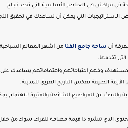
 في مراكش هي العناصر الأساسية التي تحدد نجاح
ض الاستراتيجيات التي يمكن أن تساعدك في تحقيق النج
معرفة أن
ساحة جامع الفنا
من أشهر المعالم السياحية
التي تقدمها.
مستهدف وفهم احتياجاتهم واهتماماتهم يساعدك على
.
الأزقة الضيقة تعكس التاريخ العريق للمدينة.
ية والبحث عن المواضيع الشائعة والمثيرة للاهتمام يم
توى الذي تنشره ذا قيمة مضافة للقراء، سواء من خلال