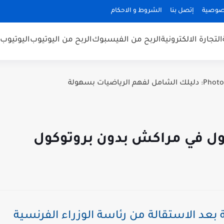
صوصية
إتصل بنا
الشروط و الاحكام
التجارة الالكترونية
الربح من الفيسبوك
الربح من اليوتيوب
اليوتيوب
ول في مراكش بدون بروتوكول
بعد الاستقالة من رئاسة الوزراء الفرنسية