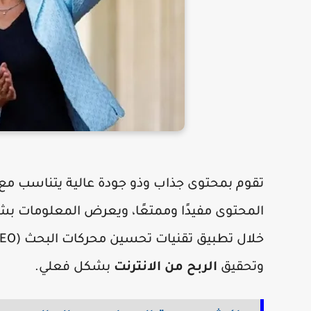
تقوم بمحتوى جذاب وذو جودة عالية يتناسب مع 
المحتوى مفيدًا وممتعًا، ويعرض المعلومات 
وتحقيق
الربح من الانترنت
بشكل فعلي.