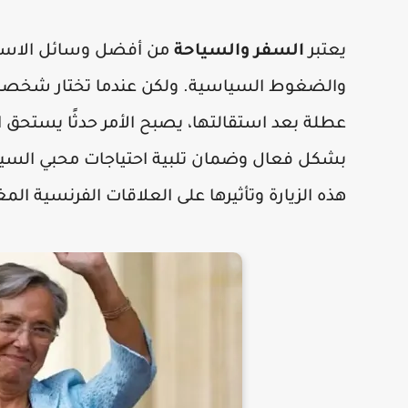
يعتبر
السفر والسياحة
من أفضل وسائل الاستج
والضغوط السياسية. ولكن عندما تختار شخصي
عطلة بعد استقالتها، يصبح الأمر حدثًا يستحق ال
بشكل فعال وضمان تلبية احتياجات محبي السيا
هذه الزيارة وتأثيرها على العلاقات الفرنسية المغ