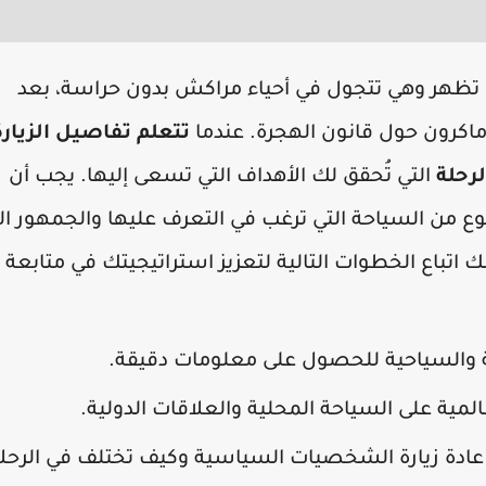
ن، تظهر وهي تتجول في أحياء مراكش بدون حراسة، بعد
اكرون حول قانون الهجرة. عندما
تتعلم تفاصيل الزيارة
رحلة
التي تُحقق لك الأهداف التي تسعى إليها. يجب أن
نوع من السياحة التي ترغب في التعرف عليها والجمهور ال
 اتباع الخطوات التالية لتعزيز استراتيجيتك في متابعة
ية والسياحية للحصول على معلومات دقيقة.
لمية على السياحة المحلية والعلاقات الدولية.
ق عادة زيارة الشخصيات السياسية وكيف تختلف في الرحل