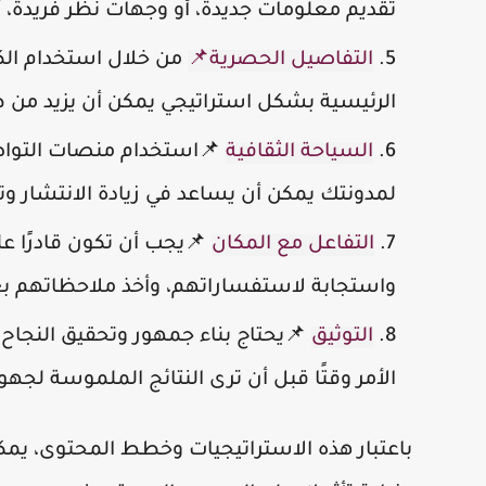
تقديم معلومات جديدة، أو وجهات نظر فريدة،
التفاصيل الحصرية📌
الرئيسية بشكل استراتيجي يمكن أن يزيد من ظه
السياحة الثقافية
📌استخدام منصات التواصل
لمدونتك يمكن أن يساعد في زيادة الانتشار 
التفاعل مع المكان
📌يجب أن تكون قادرًا على
واستجابة لاستفساراتهم، وأخذ ملاحظاتهم بع
التوثيق
📌يحتاج بناء جمهور وتحقيق النجاح 
الأمر وقتًا قبل أن ترى النتائج الملموسة لجه
باعتبار هذه الاستراتيجيات وخطط المحتوى، يم