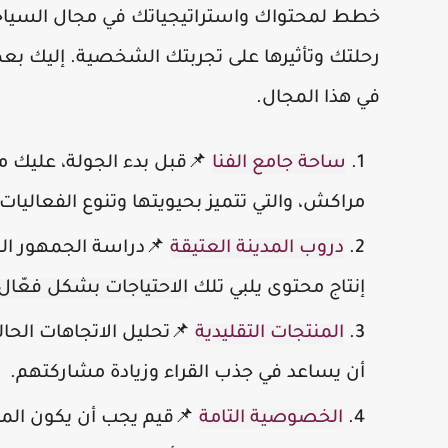
خطط لمحتواك واستراتيجياتك في مجال السياحة
رحلتك وتأثيرها على تجربتك الشخصية. إليك بع
في هذا المجال.
ساحة جامع الفنا
📌قبل بدء الجولة، عليك 
مراكش، والتي تتميز بحيويتها وتنوع الفعاليات 
دروب المدينة العتيقة
📌دراسة الجمهور ال
إنتاج محتوى يلبي تلك
الاحتياجات بشكل فعّال
المنتجات التقليدية
📌تحليل الاتجاهات الحال
أن يساعد في جذب القراء وزيادة مشاركتهم.
الخصوصية التامة
📌قيم يجب أن يكون المح