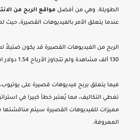
الطويلة. وهي من أفضل
مواقع الربح من الانتر
عندما يتعلق الأمر بالفيديوهات القصيرة، حيث لم
الربح من الفيديوهات القصيرة قد يكون ضئيلاً ل
130 ألف مشاهدة ولم تتجاوز الأرباح 1.54 دولار امريكي.
فيما يتعلق بربح فيديوهات قصيرة على يوتيوب،
تغطي التكاليف، مما يُعتبر خطأ كبيرا في استرات
مميزات للفيديوهات القصيرة سيتم مناقشتها في 
المعروفة.