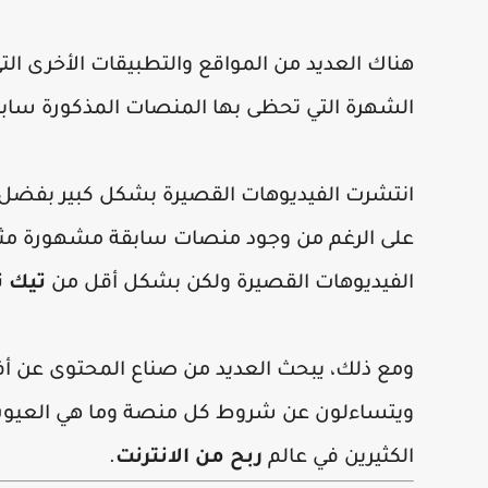
هناك العديد من المواقع والتطبيقات الأخرى ا
الشهرة التي تحظى بها المنصات المذكورة سابقً
انتشرت الفيديوهات القصيرة بشكل كبير بفضل
على الرغم من وجود منصات سابقة مشهورة مثل
الفيديوهات القصيرة ولكن بشكل أقل من
تيك 
ومع ذلك، يبحث العديد من صناع المحتوى عن 
ويتساءلون عن شروط كل منصة وما هي العيوب 
الكثيرين في عالم
ربح من الانترنت
.