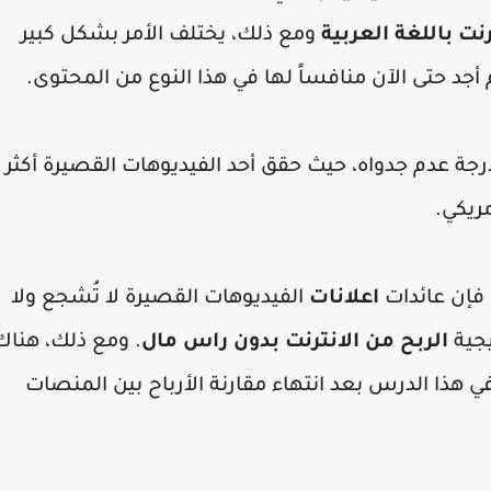
نت باللغة العربية
ومع ذلك، يختلف الأمر بشكل كبير
 أجد حتى الآن منافساً لها في هذا النوع من المحتوى.
درجة عدم جدواه، حيث حقق أحد الفيديوهات القصيرة أكثر 
 فإن عائدات
اعلانات
الفيديوهات القصيرة لا تُشجع ولا
يجية
الربح من الانترنت بدون راس مال
. ومع ذلك، هناك
هذا الدرس بعد انتهاء مقارنة الأرباح بين المنصات