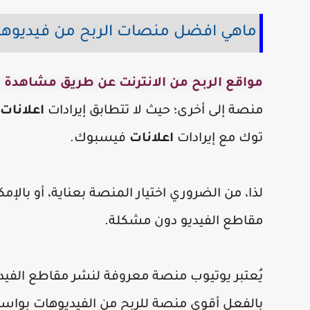
ماهي افضل منصات الربح من فيديوه
مواقع الربح من الانترنت عن طريق مشاهدة ا
منصة إلى أخرى؛ حيث لا تتطابق إيرادات
اعلانات
توك مع إيرادات
اعلانات
فيسبوك.
لذا، من الضروري اختيار المنصة بعناية، أو ب
مقاطع الفيديو دون مشكلة.
يُعتبر يوتيوب منصة معروفة لنشر مقاطع الفيد
بالفعل أقوى منصة للربح من الفيديوهات بوا