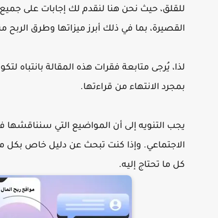
للقلق، حيث نحن هنا لنقدم لك إجابات على جمي
القصيرة، بما في ذلك أبرز ميزاتها وطرق الربح من
لذا، يُرجى متابعة فقرات هذه المقالة بانتباه لتك
بمجرد الانتهاء من قراءتها.
يجب التنويه إلى أن المواضيع التي سنناقشها 
كل ما تحتاج إليه.