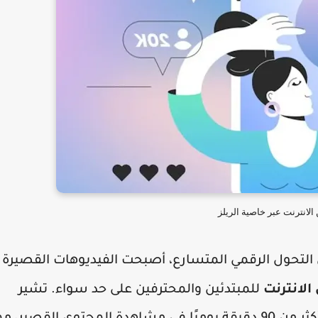
 الانترنت عبر خاصية الريلز
لتحول الرقمي المتسارع، أصبحت الفيديوهات القصيرة
الانترنت
للمبتدئين والمحترفين على حد سواء. تشير