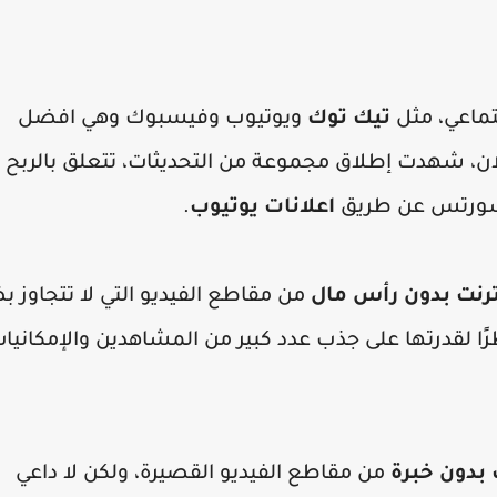
تماعي، مثل
تيك توك
ويوتيوب وفيسبوك وهي افضل
ان، شهدت إطلاق مجموعة من التحديثات، تتعلق بالربح 
شورتس عن طريق
اعلانات يوتيوب
.
نترنت بدون رأس مال
من مقاطع الفيديو التي لا تتجاوز 
رًا لقدرتها على جذب عدد كبير من المشاهدين والإمكانيا
 بدون خبرة
من مقاطع الفيديو القصيرة، ولكن لا داعي