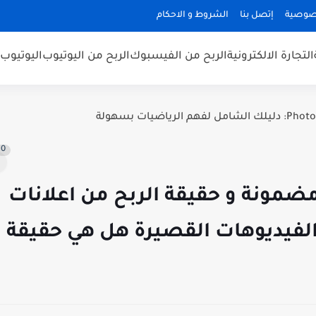
صوصية
إتصل بنا
الشروط و الاحكام
التجارة الالكترونية
الربح من الفيسبوك
الربح من اليوتيوب
اليوتيوب
0
مضمونة و حقيقة الربح من اعلانات
لفيديوهات القصيرة هل هي حقيقة ؟