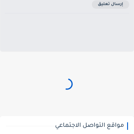
إرسال تعليق
مواقع التواصل الاجتماعي