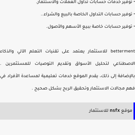
وفير خدمات حسابات تداول العملات والاستثمار.
وفير حسابات التداول الخاصة بالبيع والشراء..
وفير حسابات خاصة ببيع الأسهم والأصول.
betterm
للاستثمار يعتمد على تقنيات التعلم الآلي والذكاء
صطناعي لتحليل الأسواق وتقديم التوصيات للمستثمرين
.
إضافة إلى ذلك، يقدم الموقع خدمات تعليمية لمساعدة الأفراد في
 مجالات الاستثمار وتحقيق الربح بشكل صحيح .
nsfx
وقع
للاستثمار