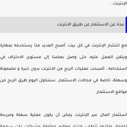
ترنت. .
ذة عن الاستثمار عن طريق الانترنت
انتشار الإنترنت في كل بيت، أصبح العديد منا يستخدمه بمهارة
قن العمل عليه، حتى وصل بعضنا إلى مستوى الاحتراف في
خدامه ، أصبحت عمليات الربح من الانترنت بدون خبرة و مضمونة
لة، خاصة في مجالات الاستثمار. سنتناول اليوم طرق الربح من
قع الاستثمار.
ثمار المال عبر الإنترنت يمكن أن يكون عملية سهلة ومربحة