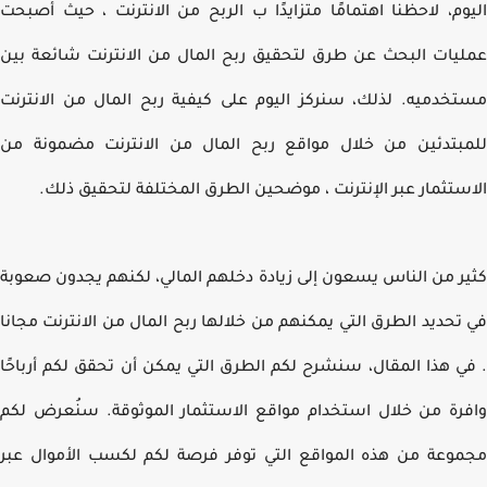
وم، لاحظنا اهتمامًا متزايدًا ب الربح من الانترنت ، حيث أصبحت
يات البحث عن طرق لتحقيق ربح المال من الانترنت شائعة بين
خدميه. لذلك، سنركز اليوم على كيفية ربح المال من الانترنت
بتدئين من خلال مواقع ربح المال من الانترنت مضمونة من
ستثمار عبر الإنترنت ، موضحين الطرق المختلفة لتحقيق ذلك.
ر من الناس يسعون إلى زيادة دخلهم المالي، لكنهم يجدون صعوبة
تحديد الطرق التي يمكنهم من خلالها ربح المال من الانترنت مجانا
ي هذا المقال، سنشرح لكم الطرق التي يمكن أن تحقق لكم أرباحًا
رة من خلال استخدام مواقع الاستثمار الموثوقة. سنُعرض لكم
وعة من هذه المواقع التي توفر فرصة لكم لكسب الأموال عبر