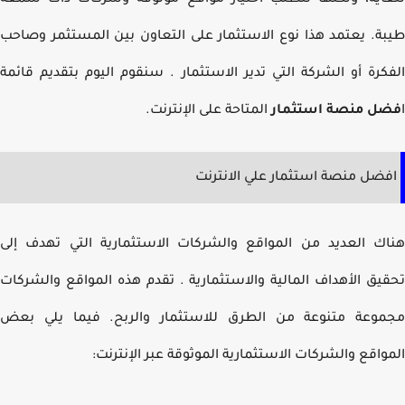
اية، ولكنها تتطلب اختيار مواقع موثوقة وشركات ذات سمعة
ة. يعتمد هذا نوع الاستثمار على التعاون بين المستثمر وصاحب
كرة أو الشركة التي تدير الاستثمار . سنقوم اليوم بتقديم قائمة
ل منصة استثمار
المتاحة على الإنترنت.
ضل منصة استثمار علي الانترنت
ك العديد من المواقع والشركات الاستثمارية التي تهدف إلى
يق الأهداف المالية والاستثمارية . تقدم هذه المواقع والشركات
وعة متنوعة من الطرق للاستثمار والربح. فيما يلي بعض
واقع والشركات الاستثمارية الموثوقة عبر الإنترنت: