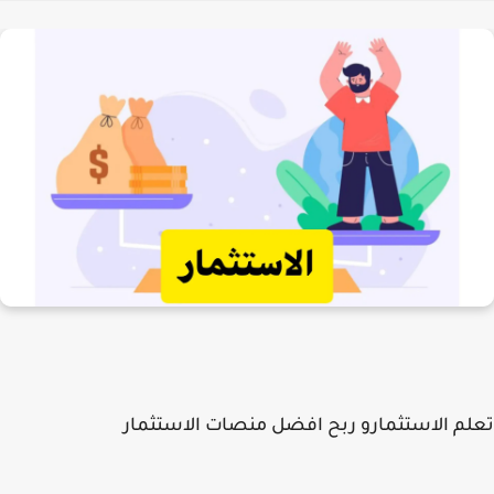
م الاستثمارو ربح
افضل منصات الاستثمار