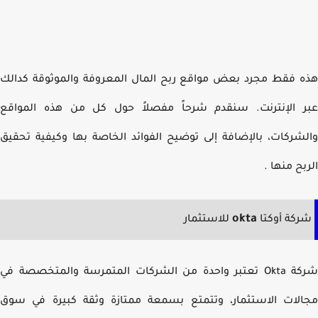
 فقط مجرد بعض مواقع ربح المال المعروفة والموثوقة كدالك
 الإنترنت. سنقدم شرحاً مفصلاً حول كل من هذه المواقع
شركات، بالإضافة إلى توضيح الفوائد الخاصة بها وكيفية تحقيق
بح منها .
okta
كة أوكتا
للاستثمار
شركة Okta تعتبر واحدة من الشركات المتمرسة والمتخصصة في
لات الاستثمار، وتتمتع بسمعة ممتازة وثقة كبيرة في سوق