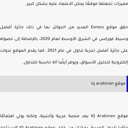
زات تجعلها موقعًا يمكن الاعتماد عليه بشكل كبير.
حقق موقع Exness العديد من الجوائز، بما في ذلك جائزة أفضل
وسيط فوركس في الشرق الأوسط لعام 2020، بالإضافة إلى حصوله
على جائزة أفضل تجربة تداول في عام 2021. كما يقدم الموقع ندوات
ترونية لتحليل الأسواق، ويوفر أيضًا آلة حاسبة للتداول.
 iq arabinan
موقع IQ Arabinan يعد منصة عربية وأجنبية، ولكنه يولي اهتمامًا