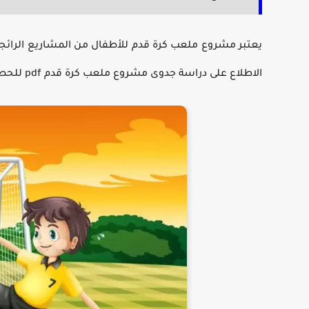
يعتبر
مشروع ملعب كرة قدم للأطفال
من المشاريع الرائجة،
الاطلاع على
دراسة جدوى مشروع ملعب كرة قدم pdf
للحصو