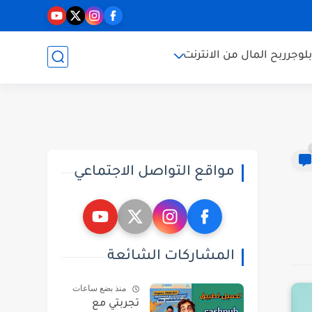
بلوجر
ربح المال من الانترنت
مواقع التواصل الاجتماعي
المشاركات الشائعة
منذ بضع ساعات
تجربتي مع