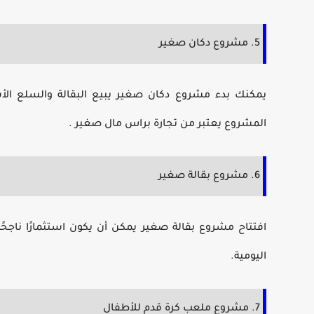
5. مشروع دكان صغير
يمكنك بدء
مشروع دكان صغير
يبيع البقالة والسلع ا
المشروع يعتبر من
تجارة براس مال صغير
.
6. مشروع بقالة صغير
افتتاح
مشروع بقالة صغير
يمكن أن يكون استثمارًا ناجحً
اليومية.
7. مشروع ملعب كرة قدم للأطفال