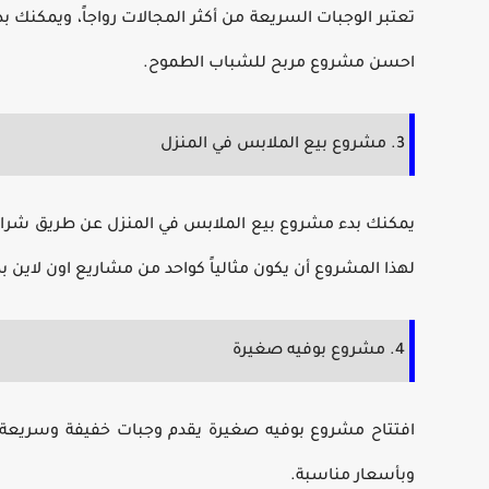
تعتبر الوجبات السريعة من أكثر المجالات رواجاً، ويمكن
احسن مشروع مربح
للشباب الطموح.
3. مشروع بيع الملابس في المنزل
يمكنك بدء
مشروع بيع الملابس في المنزل
عن طريق شراء ا
لهذا المشروع أن يكون مثالياً كواحد من
مشاريع اون لاين 
4. مشروع بوفيه صغيرة
افتتاح
مشروع بوفيه صغيرة
يقدم وجبات خفيفة وسريعة ي
وبأسعار مناسبة.