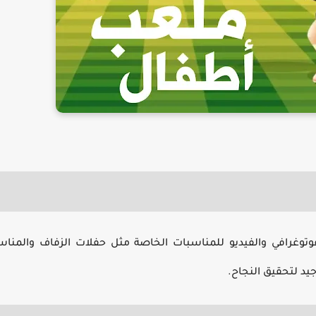
وتوغرافي والفيديو للمناسبات الخاصة مثل حفلات الزفاف والمناس
د لتحقيق النجاح.