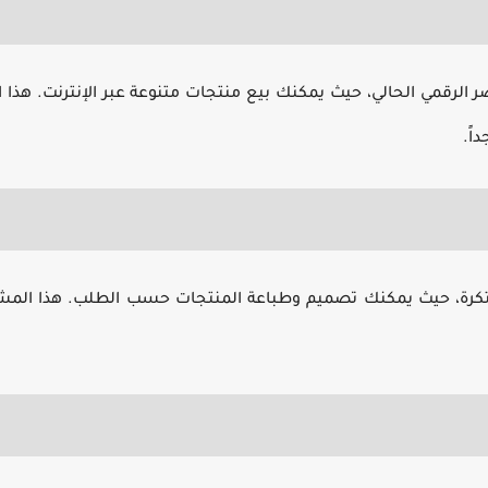
 الرقمي الحالي، حيث يمكنك بيع منتجات متنوعة عبر الإنترنت. هذا ا
اً.
 مبتكرة، حيث يمكنك تصميم وطباعة المنتجات حسب الطلب. هذا المش