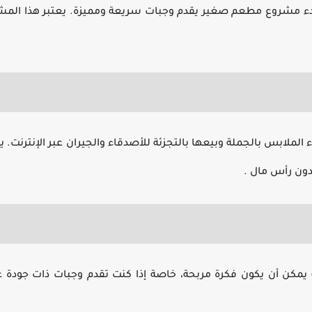
ك بدء مشروع مطعم صغير يقدم وجبات سريعة ومميزة. يعتبر هذا الم
لملابس بالجملة وبيعها بالتجزئة للأصدقاء والجيران عبر الإنترنت. 
بدون رأس مال
.
مكن أن يكون فكرة مربحة، خاصة إذا كنت تقدم وجبات ذات جودة عا