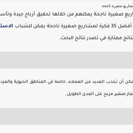
اريع صغيرة ناجحة
يع صغيرة ناجحة
يمكنهم من خلالها تحقيق أرباح جيدة وتأ
يمكن للشباب
الاستث
تائج ممتازة في تصدر نتائج البحث.
كن أن تجذب العديد من العملاء، خاصة في المناطق الحيوية والمزد
ار صغير مربح
على المدى الطويل.