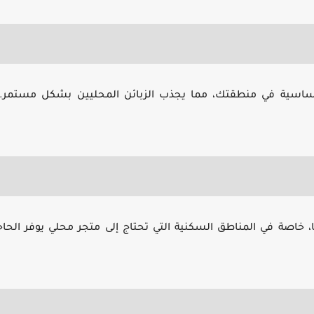
لأساسية في منطقتك، مما يجذب الزبائن المحليين بشكل مستمر. 
ا، خاصة في المناطق السكنية التي تحتاج إلى متجر محلي يوفر الحا