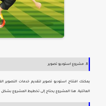
8. مشروع استوديو تصوير
يمكنك افتتاح استوديو تصوير لتقديم خدمات التصوير الف
العائلية. هذا المشروع يحتاج إلى
تخطيط المشروع
بشكل جي