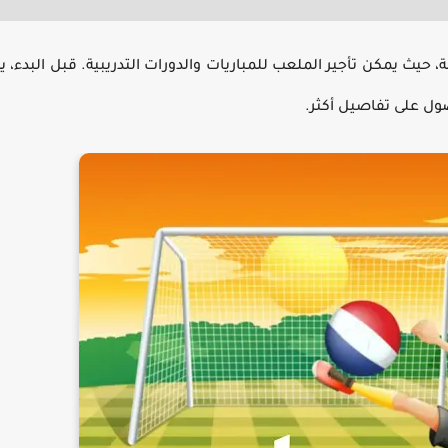
 حيث يمكن تأجير الملعب للمباريات والدورات التدريبية. قبل البدء، 
ل على تفاصيل أكثر.