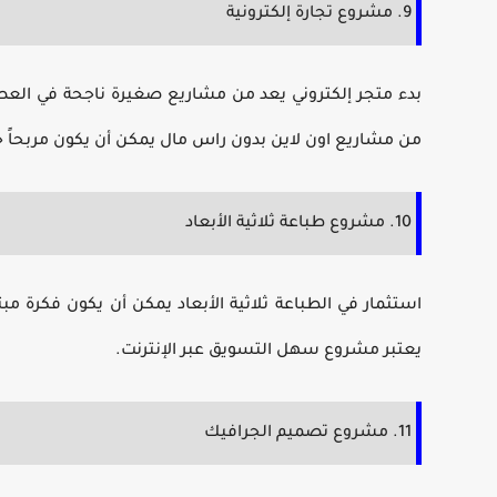
9. مشروع تجارة إلكترونية
بدء متجر إلكتروني يعد من
مشاريع صغيرة ناجحة
في العصر
من
مشاريع اون لاين بدون راس مال
يمكن أن يكون مربحاً جد
10. مشروع طباعة ثلاثية الأبعاد
استثمار في الطباعة ثلاثية الأبعاد يمكن أن يكون فكرة
يعتبر
مشروع سهل التسويق
عبر الإنترنت.
11. مشروع تصميم الجرافيك